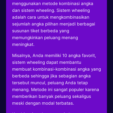
menggunakan metode kombinasi angka
dan sistem wheeling. Sistem wheeling
adalah cara untuk mengkombinasikan
sejumlah angka pilihan menjadi berbagai
susunan tiket berbeda yang
memungkinkan peluang menang
meningkat.
Misalnya, Anda memiliki 10 angka favorit,
sistem wheeling dapat membantu
membuat kombinasi-kombinasi angka yang
berbeda sehingga jika sebagian angka
tersebut muncul, peluang Anda tetap
menang. Metode ini sangat populer karena
memberikan banyak peluang sekaligus
meski dengan modal terbatas.