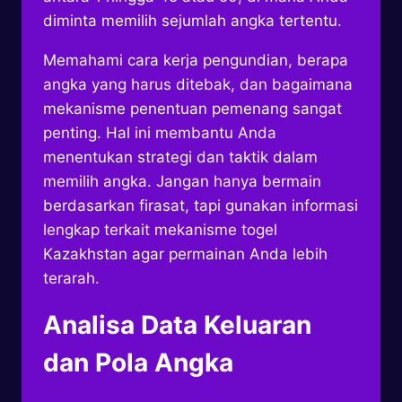
diminta memilih sejumlah angka tertentu.
Memahami cara kerja pengundian, berapa
angka yang harus ditebak, dan bagaimana
mekanisme penentuan pemenang sangat
penting. Hal ini membantu Anda
menentukan strategi dan taktik dalam
memilih angka. Jangan hanya bermain
berdasarkan firasat, tapi gunakan informasi
lengkap terkait mekanisme togel
Kazakhstan agar permainan Anda lebih
terarah.
Analisa Data Keluaran
dan Pola Angka