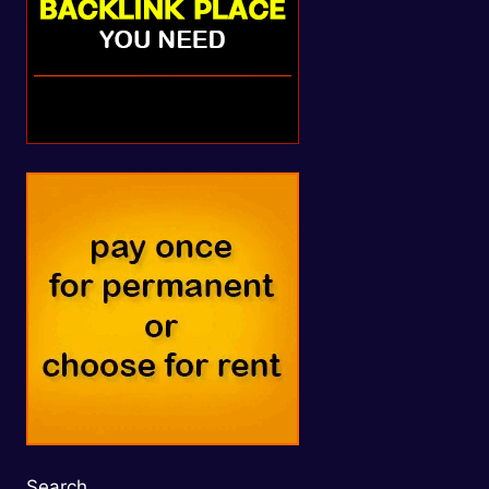
Search