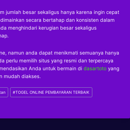
 jumlah besar sekaligus hanya karena ingin cepat
 dimainkan secara bertahap dan konsisten dalam
nda menghindari kerugian besar sekaligus
hap.
nline, namun anda dapat menikmati semuanya hanya
da perlu memilih situs yang resmi dan terpercaya
komendasikan Anda untuk bermain di
dasartoto
yang
an mudah diakses.
tan
#
TOGEL ONLINE PEMBAYARAN TERBAIK