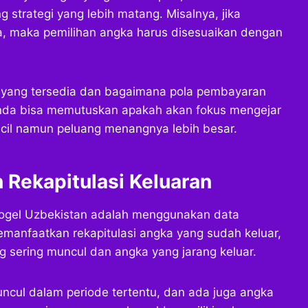
trategi yang lebih matang. Misalnya, jika
a, maka pemilihan angka harus disesuaikan dengan
ah yang tersedia dan bagaimana pola pembayaran
r Anda bisa memutuskan apakah akan fokus mengejar
ecil namun peluang menangnya lebih besar.
 Rekapitulasi Keluaran
 togel Uzbekistan adalah menggunakan data
emanfaatkan rekapitulasi angka yang sudah keluar,
g sering muncul dan angka yang jarang keluar.
uncul dalam periode tertentu, dan ada juga angka