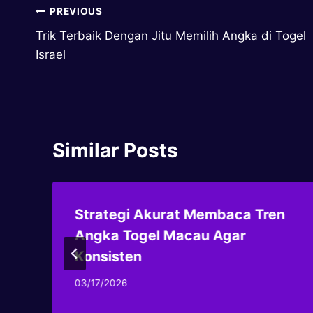
Post
PREVIOUS
Trik Terbaik Dengan Jitu Memilih Angka di Togel
navigation
Israel
Similar Posts
Strategi Akurat Membaca Tren
Angka Togel Macau Agar
Konsisten
03/17/2026