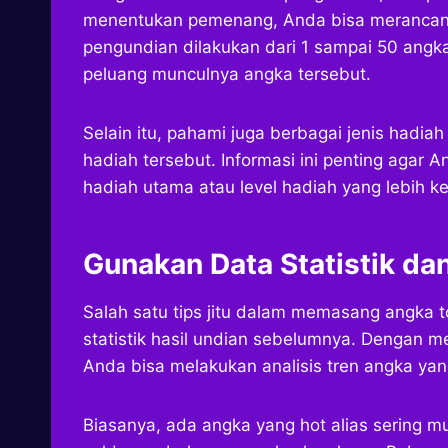
menentukan pemenang, Anda bisa merancang s
pengundian dilakukan dari 1 sampai 50 angk
peluang munculnya angka tersebut.
Selain itu, pahami juga berbagai jenis hadi
hadiah tersebut. Informasi ini penting aga
hadiah utama atau level hadiah yang lebih k
Gunakan Data Statistik dan
Salah satu tips jitu dalam memasang angka
statistik hasil undian sebelumnya. Dengan m
Anda bisa melakukan analisis tren angka yan
Biasanya, ada angka yang hot alias sering m