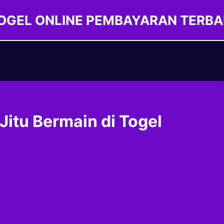
OGEL ONLINE PEMBAYARAN TERBA
itu Bermain di Togel