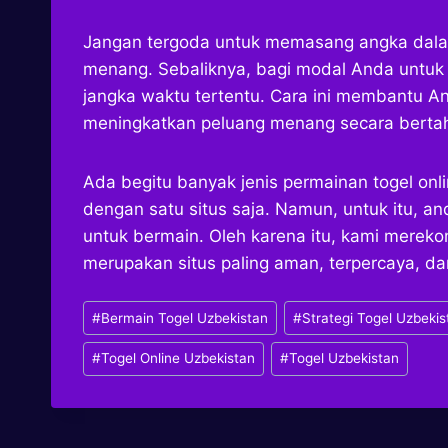
Jangan tergoda untuk memasang angka dalam
menang. Sebaliknya, bagi modal Anda untuk
jangka waktu tertentu. Cara ini membantu A
meningkatkan peluang menang secara berta
Ada begitu banyak jenis permainan togel o
dengan satu situs saja. Namun, untuk itu, an
untuk bermain. Oleh karena itu, kami mere
merupakan situs paling aman, terpercaya, d
Post
#
Bermain Togel Uzbekistan
#
Strategi Togel Uzbekis
Tags:
#
Togel Online Uzbekistan
#
Togel Uzbekistan