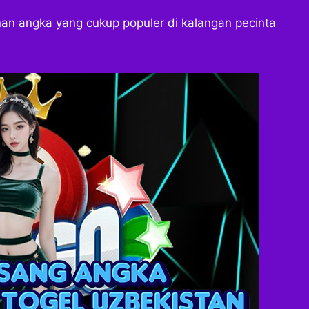
nan angka yang cukup populer di kalangan pecinta