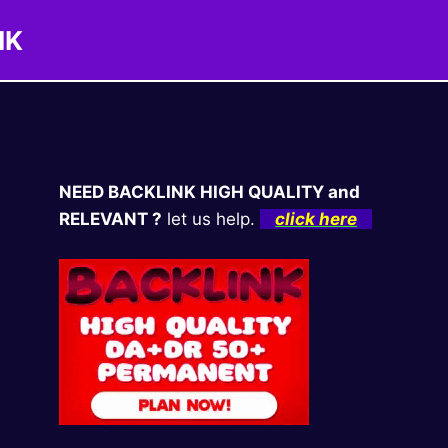
IK
NEED BACKLINK HIGH QUALITY and
RELEVANT ?
let us help.
click here