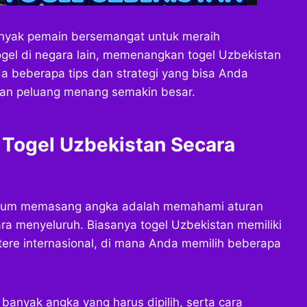
nyak pemain bersemangat untuk meraih
gel di negara lain, memenangkan togel Uzbekistan
 beberapa tips dan strategi yang bisa Anda
dan peluang menang semakin besar.
 Togel Uzbekistan Secara
belum memasang angka adalah memahami aturan
ra menyeluruh. Biasanya togel Uzbekistan memiliki
tere internasional, di mana Anda memilih beberapa
nyak angka yang harus dipilih, serta cara