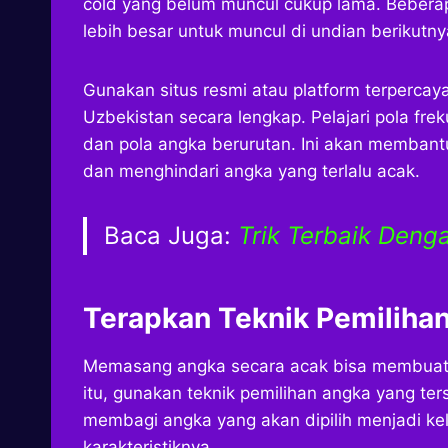
cold yang belum muncul cukup lama. Beberap
lebih besar untuk muncul di undian berikutny
Gunakan situs resmi atau platform terpercay
Uzbekistan secara lengkap. Pelajari pola frek
dan pola angka berurutan. Ini akan membant
dan menghindari angka yang terlalu acak.
Baca Juga:
Trik Terbaik Denga
Terapkan Teknik Pemilihan
Memasang angka secara acak bisa membuat p
itu, gunakan teknik pemilihan angka yang ter
membagi angka yang akan dipilih menjadi k
karakteristiknya.