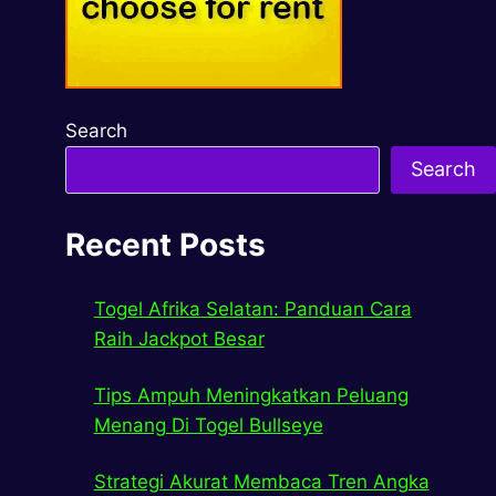
Search
Search
Recent Posts
Togel Afrika Selatan: Panduan Cara
Raih Jackpot Besar
Tips Ampuh Meningkatkan Peluang
Menang Di Togel Bullseye
Strategi Akurat Membaca Tren Angka