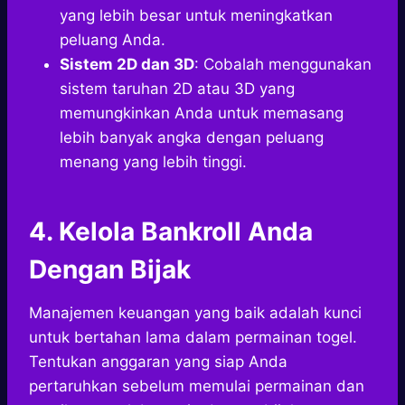
yang lebih besar untuk meningkatkan
peluang Anda.
Sistem 2D dan 3D
: Cobalah menggunakan
sistem taruhan 2D atau 3D yang
memungkinkan Anda untuk memasang
lebih banyak angka dengan peluang
menang yang lebih tinggi.
4.
Kelola Bankroll Anda
Dengan Bijak
Manajemen keuangan yang baik adalah kunci
untuk bertahan lama dalam permainan togel.
Tentukan anggaran yang siap Anda
pertaruhkan sebelum memulai permainan dan