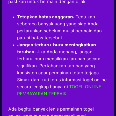
pastikan untuk bermain dengan bijak.
Tetapkan batas anggaran
: Tentukan
seberapa banyak uang yang siap Anda
pertaruhkan sebelum mulai bermain dan
patuhi batas tersebut.
Jangan terburu-buru meningkatkan
taruhan
: Jika Anda menang, jangan
terburu-buru menaikkan taruhan secara
signifikan. Pertahankan taruhan yang
konsisten agar permainan tetap terjaga.
Simak dan ikuti terus informasi togel online
secara lengkap hanya di
TOGEL ONLINE
PEMBAYARAN TERBAIK
.
Ada begitu banyak jenis permainan togel