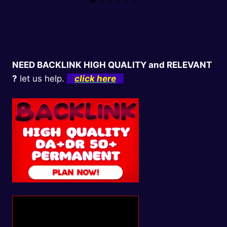
NEED BACKLINK HIGH QUALITY and RELEVANT
?
let us help.
click here