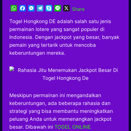
W
F
M
T
S
L
X
Share
h
a
e
e
k
i
a
c
s
l
y
n
Togel Hongkong DE adalah salah satu jenis
t
e
s
e
p
e
permainan lotere yang sangat populer di
s
b
e
g
e
Indonesia. Dengan jackpot yang besar, banyak
A
o
n
r
pemain yang tertarik untuk mencoba
p
o
g
a
keberuntungan mereka.
p
k
e
m
r
Meskipun permainan ini mengandalkan
keberuntungan, ada beberapa rahasia dan
strategi yang bisa membantu meningkatkan
peluang Anda untuk memenangkan jackpot
besar. Dibawah ini
TOGEL ONLINE