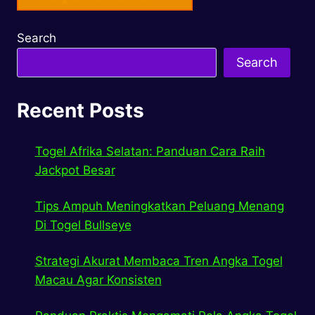
Search
Search
Recent Posts
Togel Afrika Selatan: Panduan Cara Raih
Jackpot Besar
Tips Ampuh Meningkatkan Peluang Menang
Di Togel Bullseye
Strategi Akurat Membaca Tren Angka Togel
Macau Agar Konsisten