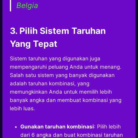
Belgia
3.
Pilih Sistem Taruhan
Yang Tepat
Sistem taruhan yang digunakan juga
mempengaruhi peluang Anda untuk menang.
Salah satu sistem yang banyak digunakan
adalah taruhan kombinasi, yang
memungkinkan Anda untuk memilih lebih
banyak angka dan membuat kombinasi yang
lebih luas.
Gunakan taruhan kombinasi
: Pilih lebih
dari 6 angka dan buat kombinasi taruhan