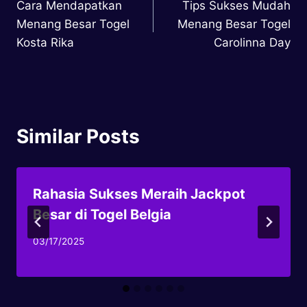
Cara Mendapatkan
Tips Sukses Mudah
navigation
Menang Besar Togel
Menang Besar Togel
Kosta Rika
Carolinna Day
Similar Posts
Rahasia Sukses Meraih Jackpot
Besar di Togel Belgia
03/17/2025