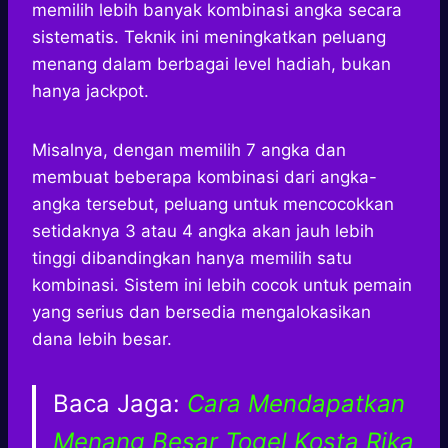
memilih lebih banyak kombinasi angka secara
sistematis. Teknik ini meningkatkan peluang
menang dalam berbagai level hadiah, bukan
hanya jackpot.
Misalnya, dengan memilih 7 angka dan
membuat beberapa kombinasi dari angka-
angka tersebut, peluang untuk mencocokkan
setidaknya 3 atau 4 angka akan jauh lebih
tinggi dibandingkan hanya memilih satu
kombinasi. Sistem ini lebih cocok untuk pemain
yang serius dan bersedia mengalokasikan
dana lebih besar.
Baca Jaga:
Cara Mendapatkan
Menang Besar Togel Kosta Rika