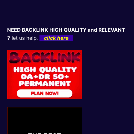
NEED BACKLINK HIGH QUALITY and RELEVANT
?
let us help.
click here