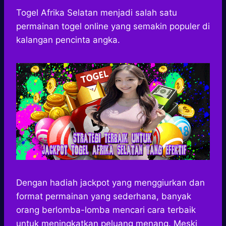
h
a
e
e
k
i
a
c
s
l
y
n
Togel Afrika Selatan menjadi salah satu
t
e
s
e
p
e
permainan togel online yang semakin populer di
s
b
e
g
e
kalangan pencinta angka.
A
o
n
r
p
o
g
a
p
k
e
m
r
Dengan hadiah jackpot yang menggiurkan dan
format permainan yang sederhana, banyak
orang berlomba-lomba mencari cara terbaik
untuk meningkatkan peluang menang. Meski