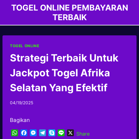
Skip
TOGEL ONLINE PEMBAYARAN
to
TERBAIK
content
TOGEL ONLINE
Strategi Terbaik Untuk
Jackpot Togel Afrika
Selatan Yang Efektif
04/19/2025
Bagikan
W
F
M
T
S
L
X
Share