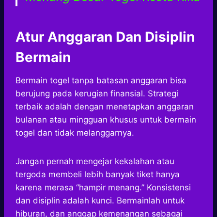
Atur Anggaran Dan Disiplin
Bermain
Bermain togel tanpa batasan anggaran bisa
berujung pada kerugian finansial. Strategi
terbaik adalah dengan menetapkan anggaran
bulanan atau mingguan khusus untuk bermain
togel dan tidak melanggarnya.
Jangan pernah mengejar kekalahan atau
tergoda membeli lebih banyak tiket hanya
karena merasa “hampir menang.” Konsistensi
dan disiplin adalah kunci. Bermainlah untuk
hiburan, dan anggap kemenangan sebagai