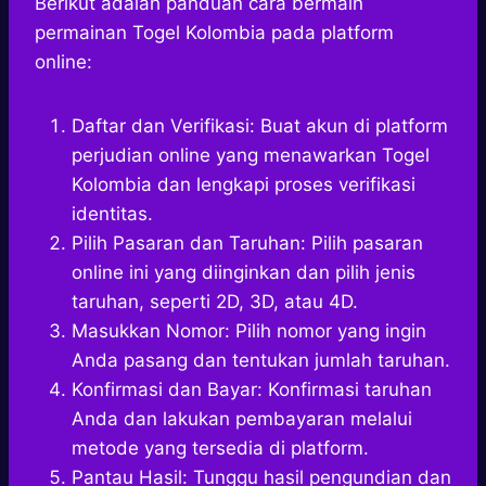
Berikut adalah panduan cara bermain
permainan Togel Kolombia pada platform
online:
Daftar dan Verifikasi: Buat akun di platform
perjudian online yang menawarkan Togel
Kolombia dan lengkapi proses verifikasi
identitas.
Pilih Pasaran dan Taruhan: Pilih pasaran
online ini yang diinginkan dan pilih jenis
taruhan, seperti 2D, 3D, atau 4D.
Masukkan Nomor: Pilih nomor yang ingin
Anda pasang dan tentukan jumlah taruhan.
Konfirmasi dan Bayar: Konfirmasi taruhan
Anda dan lakukan pembayaran melalui
metode yang tersedia di platform.
Pantau Hasil: Tunggu hasil pengundian dan