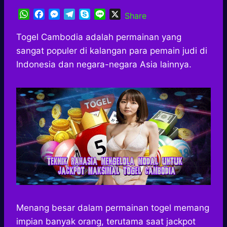
W
F
M
T
S
L
X
Share
h
a
e
e
k
i
a
c
s
l
y
n
Togel Cambodia adalah permainan yang
t
e
s
e
p
e
sangat populer di kalangan para pemain judi di
s
b
e
g
e
Indonesia dan negara-negara Asia lainnya.
A
o
n
r
p
o
g
a
p
k
e
m
r
Menang besar dalam permainan togel memang
impian banyak orang, terutama saat jackpot