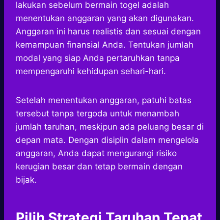
lakukan sebelum bermain togel adalah
menentukan anggaran yang akan digunakan.
Anggaran ini harus realistis dan sesuai dengan
kemampuan finansial Anda. Tentukan jumlah
modal yang siap Anda pertaruhkan tanpa
mempengaruhi kehidupan sehari-hari.
Setelah menentukan anggaran, patuhi batas
tersebut tanpa tergoda untuk menambah
jumlah taruhan, meskipun ada peluang besar di
depan mata. Dengan disiplin dalam mengelola
anggaran, Anda dapat mengurangi risiko
kerugian besar dan tetap bermain dengan
bijak.
Pilih Strategi Taruhan Tepat