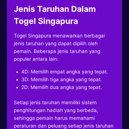
Jenis Taruhan Dalam
Togel Singapura
Togel Singapura menawarkan berbagai
jenis taruhan yang dapat dipilih oleh
pemain. Beberapa jenis taruhan yang
populer antara lain:
4D: Memilih empat angka yang tepat.
3D: Memilih tiga angka yang tepat.
2D: Memilih dua angka yang tepat.
Setiap jenis taruhan memiliki sistem
penghitungan hadiah yang berbeda,
sehingga pemain harus memahami
peraturan dan peluang setiap jenis taruhan