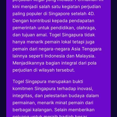
kini menjadi salah satu kegiatan perjudian
paling populer di Singapore setelah 4D.
Dengan kontribusi kepada pendapatan
pemerintah untuk pendidikan, olahraga,
dan tujuan amal. Togel Singapura tidak
hanya menarik pemain lokal tetapi juga
pemain dari negara-negara Asia Tenggara
lainnya seperti Indonesia dan Malaysia.
Menjadikannya bagian integral dari pola
perjudian di wilayah tersebut.
Togel Singapura merupakan bukti
komitmen Singapura terhadap inovasi,
integritas, dan pelestarian budaya dalam
permainan, menarik minat pemain dari
berbagai kalangan. Selain memberikan
peluang untuk meraih hadiah besar,