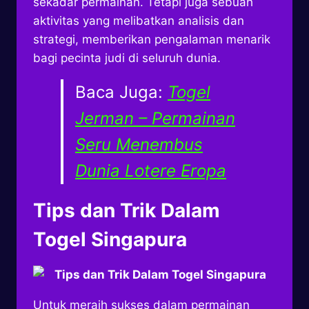
sekadar permainan. Tetapi juga sebuah
aktivitas yang melibatkan analisis dan
strategi, memberikan pengalaman menarik
bagi pecinta judi di seluruh dunia.
Baca Juga:
Togel
Jerman – Permainan
Seru Menembus
Dunia Lotere Eropa
Tips dan Trik Dalam
Togel Singapura
​Untuk meraih sukses dalam permainan