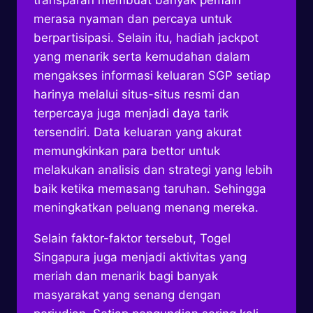
transparan membuat banyak pemain
merasa nyaman dan percaya untuk
berpartisipasi. Selain itu, hadiah jackpot
yang menarik serta kemudahan dalam
mengakses informasi keluaran SGP setiap
harinya melalui situs-situs resmi dan
terpercaya juga menjadi daya tarik
tersendiri. Data keluaran yang akurat
memungkinkan para bettor untuk
melakukan analisis dan strategi yang lebih
baik ketika memasang taruhan. Sehingga
meningkatkan peluang menang mereka.
Selain faktor-faktor tersebut, Togel
Singapura juga menjadi aktivitas yang
meriah dan menarik bagi banyak
masyarakat yang senang dengan