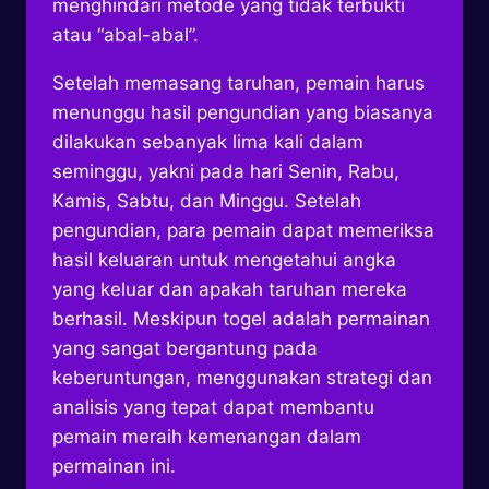
menghindari metode yang tidak terbukti
atau “abal-abal”.
Setelah memasang taruhan, pemain harus
menunggu hasil pengundian yang biasanya
dilakukan sebanyak lima kali dalam
seminggu, yakni pada hari Senin, Rabu,
Kamis, Sabtu, dan Minggu. Setelah
pengundian, para pemain dapat memeriksa
hasil keluaran untuk mengetahui angka
yang keluar dan apakah taruhan mereka
berhasil. Meskipun togel adalah permainan
yang sangat bergantung pada
keberuntungan, menggunakan strategi dan
analisis yang tepat dapat membantu
pemain meraih kemenangan dalam
permainan ini.