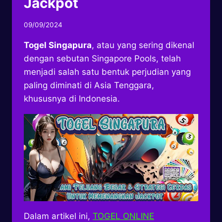
Jackpot
09/09/2024
Togel Singapura
, atau yang sering dikenal
dengan sebutan Singapore Pools, telah
menjadi salah satu bentuk perjudian yang
paling diminati di Asia Tenggara,
khususnya di Indonesia.
Dalam artikel ini,
TOGEL ONLINE