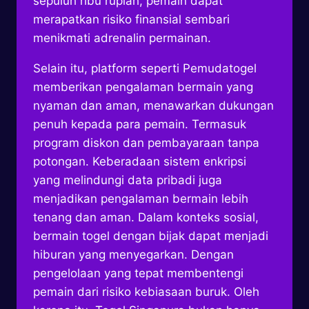
sepuluh ribu rupiah, pemain dapat
merapatkan risiko finansial sembari
menikmati adrenalin permainan.
Selain itu, platform seperti Pemudatogel
memberikan pengalaman bermain yang
nyaman dan aman, menawarkan dukungan
penuh kepada para pemain. Termasuk
program diskon dan pembayaraan tanpa
potongan. Keberadaan sistem enkripsi
yang melindungi data pribadi juga
menjadikan pengalaman bermain lebih
tenang dan aman. Dalam konteks sosial,
bermain togel dengan bijak dapat menjadi
hiburan yang menyegarkan. Dengan
pengelolaan yang tepat membentengi
pemain dari risiko kebiasaan buruk. ​Oleh