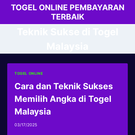
Skip
TOGEL ONLINE PEMBAYARAN
to
TERBAIK
content
Teknik Sukse di Togel
Malaysia
TOGEL ONLINE
Cara dan Teknik Sukses
Memilih Angka di Togel
Malaysia
03/17/2025