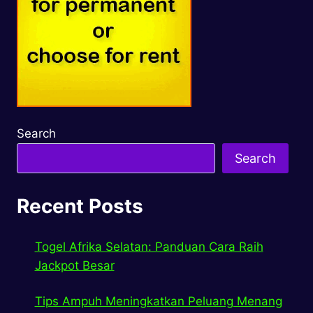
Search
Search
Recent Posts
Togel Afrika Selatan: Panduan Cara Raih
Jackpot Besar
Tips Ampuh Meningkatkan Peluang Menang