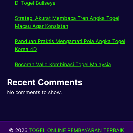
Di Togel Bullseye
Strategi Akurat Membaca Tren Angka Togel
Macau Agar Konsisten
Panduan Praktis Mengamati Pola Angka Togel
Korea 4D
Bocoran Valid Kombinasi Togel Malaysia
Recent Comments
No comments to show.
© 2026
TOGEL ONLINE PEMBAYARAN TERBAIK