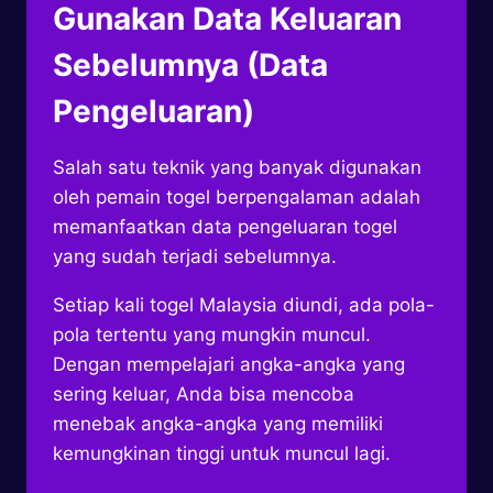
Gunakan Data Keluaran
Sebelumnya (Data
Pengeluaran)
Salah satu teknik yang banyak digunakan
oleh pemain togel berpengalaman adalah
memanfaatkan data pengeluaran togel
yang sudah terjadi sebelumnya.
Setiap kali togel Malaysia diundi, ada pola-
pola tertentu yang mungkin muncul.
Dengan mempelajari angka-angka yang
sering keluar, Anda bisa mencoba
menebak angka-angka yang memiliki
kemungkinan tinggi untuk muncul lagi.