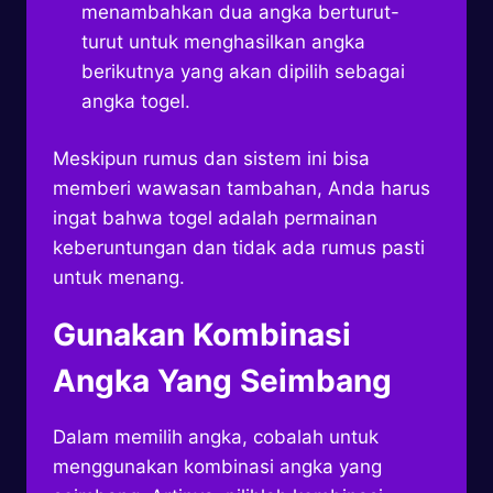
menambahkan dua angka berturut-
turut untuk menghasilkan angka
berikutnya yang akan dipilih sebagai
angka togel.
Meskipun rumus dan sistem ini bisa
memberi wawasan tambahan, Anda harus
ingat bahwa togel adalah permainan
keberuntungan dan tidak ada rumus pasti
untuk menang.
Gunakan Kombinasi
Angka Yang Seimbang
Dalam memilih angka, cobalah untuk
menggunakan kombinasi angka yang