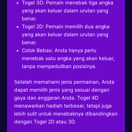
Togel 3D: Pemain menebak tiga angka
yang akan keluar dalam urutan yang
benar.
Togel 2D: Pemain memilih dua angka
yang akan keluar dalam urutan yang
benar.
Colok Bebas: Anda hanya perlu
menebak satu angka yang akan keluar,
tanpa mempedulikan posisinya.
Setelah memahami jenis permainan, Anda
dapat memilih jenis yang sesuai dengan
gaya dan anggaran Anda. Togel 4D
menawarkan hadiah terbesar, tetapi juga
lebih sulit untuk menebaknya dibandingkan
dengan Togel 2D atau 3D.