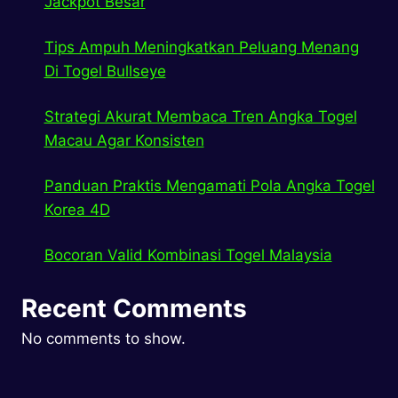
Jackpot Besar
Tips Ampuh Meningkatkan Peluang Menang
Di Togel Bullseye
Strategi Akurat Membaca Tren Angka Togel
Macau Agar Konsisten
Panduan Praktis Mengamati Pola Angka Togel
Korea 4D
Bocoran Valid Kombinasi Togel Malaysia
Recent Comments
No comments to show.