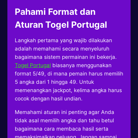
Pahami Format dan
Aturan Togel Portugal
Langkah pertama yang wajib dilakukan
adalah memahami secara menyeluruh
bagaimana sistem permainan ini bekerja.
Togel Portugal
biasanya menggunakan
format 5/49, di mana pemain harus memilih
5 angka dari 1 hingga 49. Untuk
memenangkan jackpot, kelima angka harus
cocok dengan hasil undian.
Memahami aturan ini penting agar Anda
tidak asal memilih angka dan tahu betul
bagaimana cara membaca hasil serta
memaksimalkan peluang. Jangan sampai