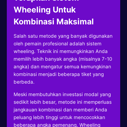
Wheeling Untuk
Kombinasi Maksimal
Salah satu metode yang banyak digunakan
oleh pemain profesional adalah sistem
wheeling. Teknik ini memungkinkan Anda
memilih lebih banyak angka (misalnya 7-10
angka) dan mengatur semua kemungkinan
kombinasi menjadi beberapa tiket yang
berbeda.
Meski membutuhkan investasi modal yang
sedikit lebih besar, metode ini memperluas
jangkauan kombinasi dan memberi Anda
peluang lebih tinggi untuk mencocokkan
beberapa angka pemenang. Wheeling