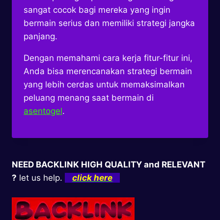
sangat cocok bagi mereka yang ingin
bermain serius dan memiliki strategi jangka
panjang.
Dengan memahami cara kerja fitur-fitur ini,
Anda bisa merencanakan strategi bermain
yang lebih cerdas untuk memaksimalkan
peluang menang saat bermain di
asentogel
.
NEED BACKLINK HIGH QUALITY and RELEVANT
?
let us help.
click here