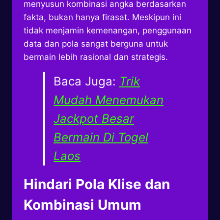
menyusun kombinasi angka berdasarkan
fakta, bukan hanya firasat. Meskipun ini
tidak menjamin kemenangan, penggunaan
data dan pola sangat berguna untuk
bermain lebih rasional dan strategis.
Baca Juga:
Trik
Mudah Menemukan
Jackpot Besar
Bermain Di Togel
Laos
Hindari Pola Klise dan
Kombinasi Umum