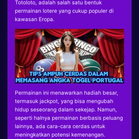
Totoloto, adalah salah satu bentuk
permainan lotere yang cukup populer di
kawasan Eropa.
Permainan ini menawarkan hadiah besar,
termasuk jackpot, yang bisa mengubah
hidup seseorang dalam sekejap. Namun,
seperti halnya permainan berbasis peluang
lainnya, ada cara-cara cerdas untuk
meningkatkan potensi kemenangan.