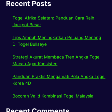
Recent Posts
Togel Afrika Selatan: Panduan Cara Raih
Jackpot Besar
Tips Ampuh Meningkatkan Peluang Menang
Di Togel Bullseye
Strategi Akurat Membaca Tren Angka Togel
Macau Agar Konsisten
Panduan Praktis Mengamati Pola Angka Togel
Korea 4D
Bocoran Valid Kombinasi Togel Malaysia
Recent Comments