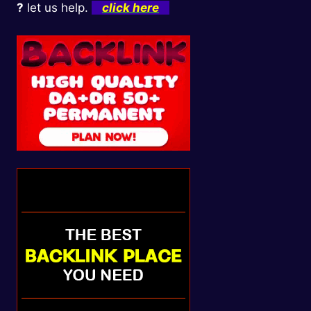
?
let us help.
click here