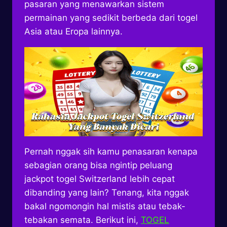
pasaran yang menawarkan sistem
permainan yang sedikit berbeda dari togel
Asia atau Eropa lainnya.
Pernah nggak sih kamu penasaran kenapa
sebagian orang bisa ngintip peluang
jackpot togel Switzerland lebih cepat
dibanding yang lain? Tenang, kita nggak
bakal ngomongin hal mistis atau tebak-
tebakan semata. Berikut ini,
TOGEL