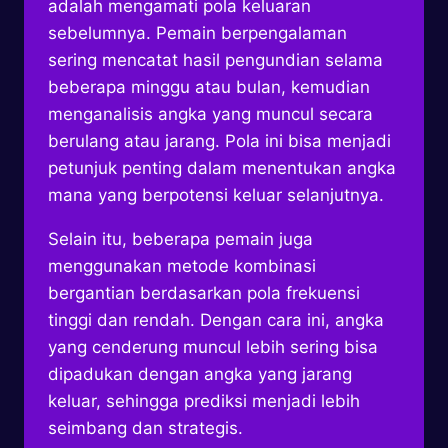
adalah mengamati pola keluaran
sebelumnya. Pemain berpengalaman
sering mencatat hasil pengundian selama
beberapa minggu atau bulan, kemudian
menganalisis angka yang muncul secara
berulang atau jarang. Pola ini bisa menjadi
petunjuk penting dalam menentukan angka
mana yang berpotensi keluar selanjutnya.
Selain itu, beberapa pemain juga
menggunakan metode kombinasi
bergantian berdasarkan pola frekuensi
tinggi dan rendah. Dengan cara ini, angka
yang cenderung muncul lebih sering bisa
dipadukan dengan angka yang jarang
keluar, sehingga prediksi menjadi lebih
seimbang dan strategis.