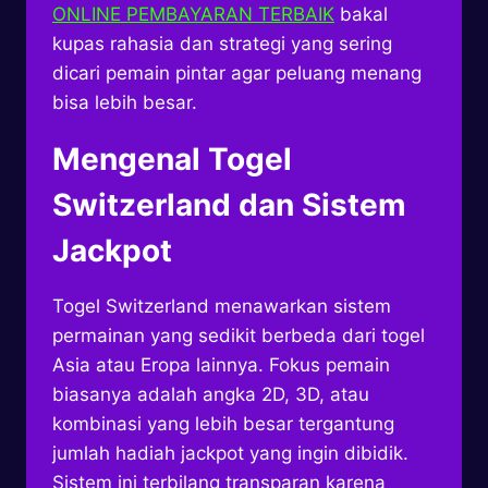
ONLINE PEMBAYARAN TERBAIK
bakal
kupas rahasia dan strategi yang sering
dicari pemain pintar agar peluang menang
bisa lebih besar.
Mengenal Togel
Switzerland dan Sistem
Jackpot
Togel Switzerland menawarkan sistem
permainan yang sedikit berbeda dari togel
Asia atau Eropa lainnya. Fokus pemain
biasanya adalah angka 2D, 3D, atau
kombinasi yang lebih besar tergantung
jumlah hadiah jackpot yang ingin dibidik.
Sistem ini terbilang transparan karena