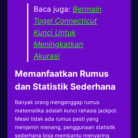
Baca juga:
Bermain
Togel Connecticut
Kunci Untuk
Meningkatkan
Akurasi
Memanfaatkan Rumus
dan Statistik Sederhana
Banyak orang menganggap rumus
matematika adalah kunci rahasia jackpot.
Meski tidak ada rumus pasti yang
menjamin menang, penggunaan statistik
sederhana bisa membantu menyaring