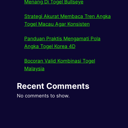
Menang Di Togel Bullseye
Strategi Akurat Membaca Tren Angka
Togel Macau Agar Konsisten
Panduan Praktis Mengamati Pola
Angka Togel Korea 4D
Bocoran Valid Kombinasi Togel
Malaysia
Recent Comments
No comments to show.