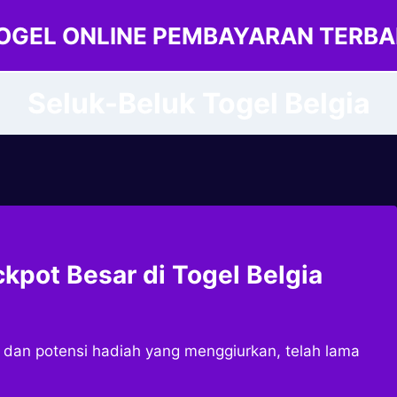
OGEL ONLINE PEMBAYARAN TERBA
Seluk-Beluk Togel Belgia
kpot Besar di Togel Belgia
 dan potensi hadiah yang menggiurkan, telah lama