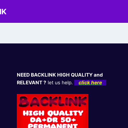
IK
NEED BACKLINK HIGH QUALITY and
RELEVANT ?
let us help.
click here