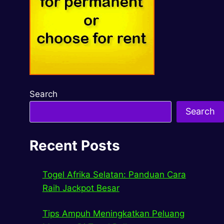
Search
Search
Recent Posts
Togel Afrika Selatan: Panduan Cara
Raih Jackpot Besar
Tips Ampuh Meningkatkan Peluang