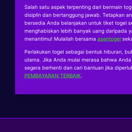
Salah satu aspek terpenting dari bermain t
disiplin dan bertanggung jawab. Tetapkan a
bersedia Anda belanjakan untuk tiket togel 
menghabiskan lebih banyak uang daripada 
menantimu! Mulailah bersama
asentogel
seka
Perlakukan togel sebagai bentuk hiburan, b
utama. Jika Anda mulai merasa bahwa Anda 
segera berhenti dan cari bantuan jika diper
PEMBAYARAN TERBAIK
.