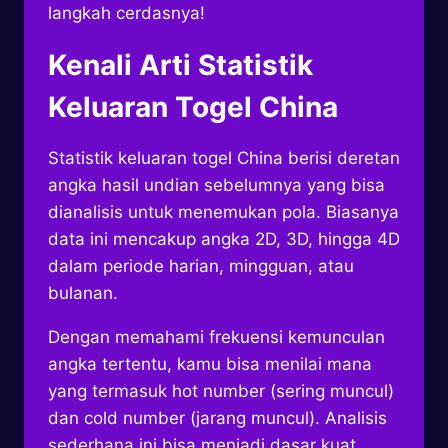
langkah cerdasnya!
Kenali Arti Statistik
Keluaran Togel China
Statistik keluaran togel China berisi deretan
angka hasil undian sebelumnya yang bisa
dianalisis untuk menemukan pola. Biasanya
data ini mencakup angka 2D, 3D, hingga 4D
dalam periode harian, mingguan, atau
bulanan.
Dengan memahami frekuensi kemunculan
angka tertentu, kamu bisa menilai mana
yang termasuk hot number (sering muncul)
dan cold number (jarang muncul). Analisis
sederhana ini bisa menjadi dasar kuat