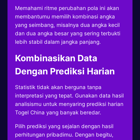
Memahami ritme perubahan pola ini akan
membantumu memilih kombinasi angka
yang seimbang, misalnya dua angka kecil
dan dua angka besar yang sering terbukti
lebih stabil dalam jangka panjang.
Kombinasikan Data
Dengan Prediksi Harian
Statistik tidak akan berguna tanpa
interpretasi yang tepat. Gunakan data hasil
analisismu untuk menyaring prediksi harian
Togel China yang banyak beredar.
Pilih prediksi yang sejalan dengan hasil
perhitungan pribadimu. Dengan begitu,