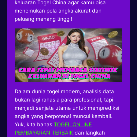
keluaran Togel China agar kamu bisa
menemukan pola angka akurat dan
peluang menang tinggi!
Dalam dunia togel modern, analisis data
bukan lagi rahasia para profesional, tapi
menjadi senjata utama untuk memprediksi
angka yang berpotensi muncul kembali.
Yuk, kita bahas
TOGEL ONLINE
PEMBAYARAN TERBAIK
dan langkah-