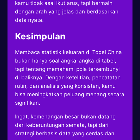
kamu tidak asal ikut arus, tapi bermain
dengan arah yang jelas dan berdasarkan
data nyata.
Kesimpulan
Membaca statistik keluaran di Togel China
bukan hanya soal angka-angka di tabel,
tapi tentang memahami pola tersembunyi
di baliknya. Dengan ketelitian, pencatatan
rutin, dan analisis yang konsisten, kamu
bisa meningkatkan peluang menang secara
signifikan.
Ingat, kemenangan besar bukan datang
dari keberuntungan semata, tapi dari
strategi berbasis data yang cerdas dan