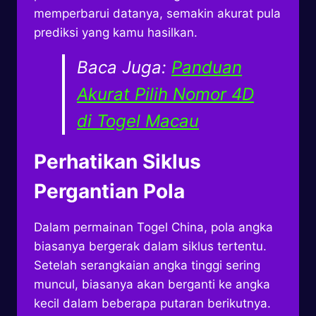
memperbarui datanya, semakin akurat pula
prediksi yang kamu hasilkan.
Baca Juga:
Panduan
Akurat Pilih Nomor 4D
di Togel Macau
Perhatikan Siklus
Pergantian Pola
Dalam permainan Togel China, pola angka
biasanya bergerak dalam siklus tertentu.
Setelah serangkaian angka tinggi sering
muncul, biasanya akan berganti ke angka
kecil dalam beberapa putaran berikutnya.