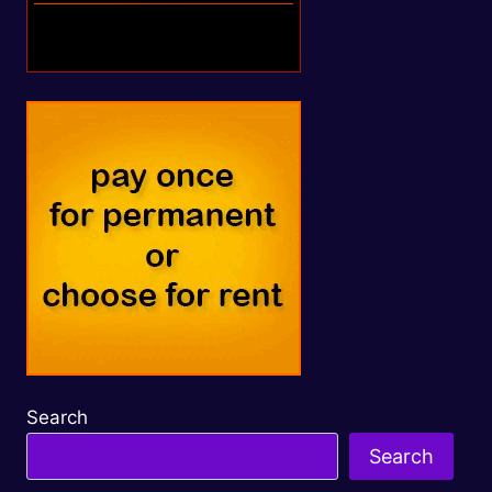
Search
Search