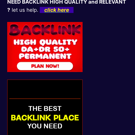
NEED BACKLINK HIGH QUALITY and RELEVANT
?
let us help.
click here