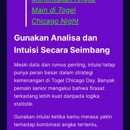
Main di Togel
Chicago Night
Gunakan Analisa dan
Intuisi Secara Seimbang
Meski data dan rumus penting, intuisi tetap
punya peran besar dalam strategi
kemenangan di Togel Chicago Day. Banyak
pemain senior mengakui bahwa firasat
terkadang lebih kuat daripada logika
statistik.
Gunakan intuisi ketika kamu merasa yakin
terhadap kombinasi angka tertentu,