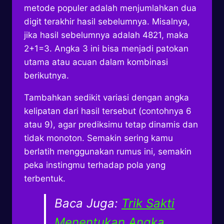
metode populer adalah menjumlahkan dua
digit terakhir hasil sebelumnya. Misalnya,
jika hasil sebelumnya adalah 4821, maka
2+1=3. Angka 3 ini bisa menjadi patokan
utama atau acuan dalam kombinasi
berikutnya.
Tambahkan sedikit variasi dengan angka
kelipatan dari hasil tersebut (contohnya 6
atau 9), agar prediksimu tetap dinamis dan
tidak monoton. Semakin sering kamu
berlatih menggunakan rumus ini, semakin
peka instingmu terhadap pola yang
terbentuk.
Baca Juga:
Trik Sakti
Menentukan Angka