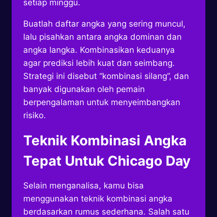
setiap minggu.
Buatlah daftar angka yang sering muncul,
lalu pisahkan antara angka dominan dan
angka langka. Kombinasikan keduanya
agar prediksi lebih kuat dan seimbang.
Strategi ini disebut “kombinasi silang”, dan
banyak digunakan oleh pemain
berpengalaman untuk menyeimbangkan
risiko.
Teknik Kombinasi Angka
Tepat Untuk Chicago Day
Selain menganalisa, kamu bisa
menggunakan teknik kombinasi angka
berdasarkan rumus sederhana. Salah satu