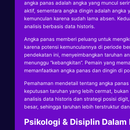
angka panas adalah angka yang muncul ser
aktif, sementara angka dingin adalah angka 
kemunculan karena sudah lama absen. Kedua 
analisis berbasis data historis.
Angka panas memberi peluang untuk mengikut
karena potensi kemunculannya di periode ber
pendekatan ini, menyeimbangkan taruhan an
menunggu “kebangkitan”. Pemain yang memaham
memanfaatkan angka panas dan dingin di pos
Pemahaman mendetail tentang angka panas
keputusan taruhan yang lebih cermat, bukan 
analisis data historis dan strategi posisi di
besar, sehingga taruhan lebih terstruktur dan
Psikologi & Disiplin Dala