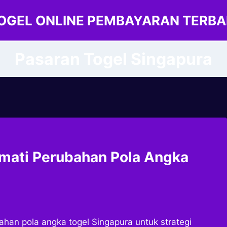
OGEL ONLINE PEMBAYARAN TERBA
Pasaran Togel Singapura
mati Perubahan Pola Angka
ahan pola angka togel Singapura untuk strategi