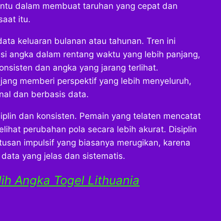
antu dalam membuat taruhan yang cepat dan
aat itu.
i data keluaran bulanan atau tahunan. Tren ini
 angka dalam rentang waktu yang lebih panjang,
nsisten dan angka yang jarang terlihat.
ang memberi perspektif yang lebih menyeluruh,
onal dan berbasis data.
plin dan konsisten. Pemain yang telaten mencatat
lihat perubahan pola secara lebih akurat. Disiplin
usan impulsif yang biasanya merugikan, karena
ata yang jelas dan sistematis.
lih Angka Togel Lithuania