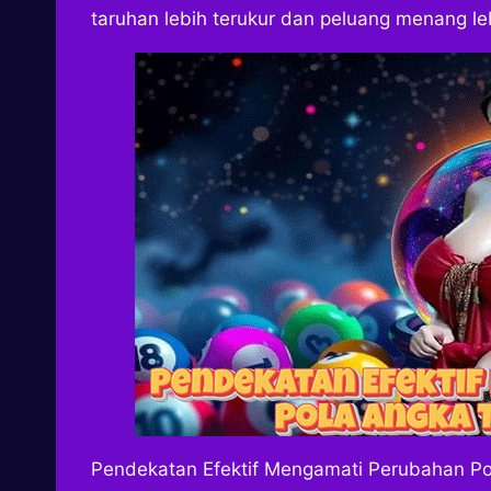
taruhan lebih terukur dan peluang menang leb
Pendekatan Efektif Mengamati Perubahan P