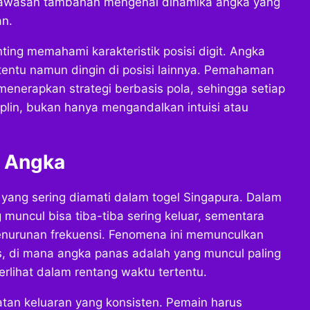
wawasan tambahan mengenai dinamika angka yang
an.
ting memahami karakteristik posisi digit. Angka
rtentu namun dingin di posisi lainnya. Pemahaman
menerapkan strategi berbasis pola, sehingga setiap
iplin, bukan hanya mengandalkan intuisi atau
a Angka
ang sering diamati dalam togel Singapura. Dalam
 muncul bisa tiba-tiba sering keluar, sementara
enurunan frekuensi. Fenomena ini memunculkan
, di mana angka panas adalah yang muncul paling
erlihat dalam rentang waktu tertentu.
tan keluaran yang konsisten. Pemain harus