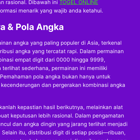
n rasional. Dibawah ini
TOGEL ONLINE
rmasi menarik yang wajib anda ketahui.
a & Pola Angka
nan angka yang paling populer di Asia, terkenal
ribusi angka yang tercatat rapi. Dalam permainan
inasi empat digit dari 0000 hingga 9999,
erlihat sederhana, permainan ini memiliki
. Pemahaman pola angka bukan hanya untuk
ca kecenderungan dan pergerakan kombinasi angka
kanlah kepastian hasil berikutnya, melainkan alat
at keputusan lebih rasional. Dalam pengamatan
ncul dan angka dingin yang jarang terlihat menjadi
elain itu, distribusi digit di setiap posisi—ribuan,