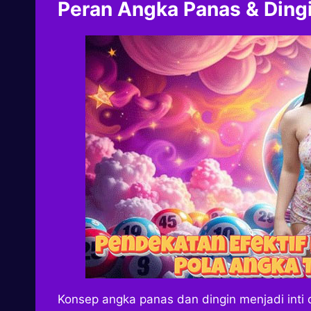
Peran Angka Panas & Dingi
Konsep angka panas dan dingin menjadi inti d