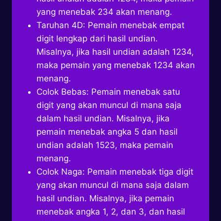
yang menebak 234 akan menang.
Taruhan 4D: Pemain menebak empat
digit lengkap dari hasil undian.
Misalnya, jika hasil undian adalah 1234,
maka pemain yang menebak 1234 akan
menang.
Colok Bebas: Pemain menebak satu
digit yang akan muncul di mana saja
dalam hasil undian. Misalnya, jika
pemain menebak angka 5 dan hasil
undian adalah 1523, maka pemain
menang.
Colok Naga: Pemain menebak tiga digit
yang akan muncul di mana saja dalam
hasil undian. Misalnya, jika pemain
menebak angka 1, 2, dan 3, dan hasil