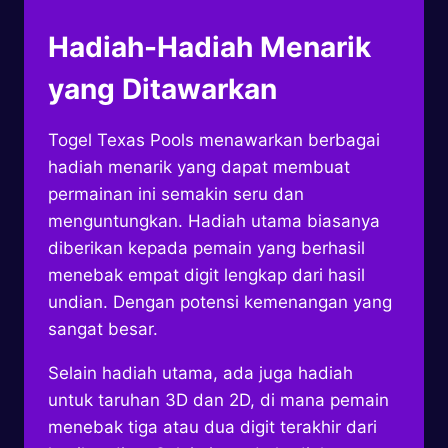
Hadiah-Hadiah Menarik
yang Ditawarkan
Togel Texas Pools menawarkan berbagai
hadiah menarik yang dapat membuat
permainan ini semakin seru dan
menguntungkan. Hadiah utama biasanya
diberikan kepada pemain yang berhasil
menebak empat digit lengkap dari hasil
undian. Dengan potensi kemenangan yang
sangat besar.
Selain hadiah utama, ada juga hadiah
untuk taruhan 3D dan 2D, di mana pemain
menebak tiga atau dua digit terakhir dari