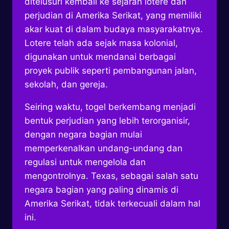
ditelusuri kembali ke sejarah lotere dan
perjudian di Amerika Serikat, yang memiliki
akar kuat di dalam budaya masyarakatnya.
Lotere telah ada sejak masa kolonial,
digunakan untuk mendanai berbagai
proyek publik seperti pembangunan jalan,
sekolah, dan gereja.
Seiring waktu, togel berkembang menjadi
bentuk perjudian yang lebih terorganisir,
dengan negara bagian mulai
memperkenalkan undang-undang dan
regulasi untuk mengelola dan
mengontrolnya. Texas, sebagai salah satu
negara bagian yang paling dinamis di
Amerika Serikat, tidak terkecuali dalam hal
ini.