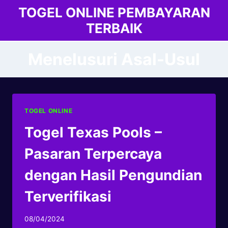
Skip
TOGEL ONLINE PEMBAYARAN
to
TERBAIK
content
Menelusuri Asal-Usul
TOGEL ONLINE
Togel Texas Pools –
Pasaran Terpercaya
dengan Hasil Pengundian
Terverifikasi
08/04/2024