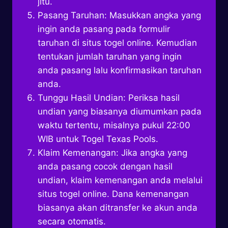
jitu.
Pasang Taruhan: Masukkan angka yang
ingin anda pasang pada formulir
taruhan di situs togel online. Kemudian
tentukan jumlah taruhan yang ingin
anda pasang lalu konfirmasikan taruhan
anda.
Tunggu Hasil Undian: Periksa hasil
undian yang biasanya diumumkan pada
waktu tertentu, misalnya pukul 22:00
WIB untuk Togel Texas Pools.
Klaim Kemenangan: Jika angka yang
anda pasang cocok dengan hasil
undian, klaim kemenangan anda melalui
situs togel online. Dana kemenangan
biasanya akan ditransfer ke akun anda
secara otomatis.