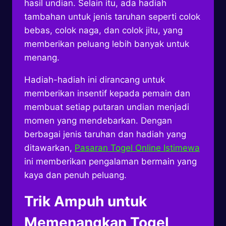
hasil undian. Selain itu, ada hadiah
tambahan untuk jenis taruhan seperti colok
bebas, colok naga, dan colok jitu, yang
memberikan peluang lebih banyak untuk
menang.
Hadiah-hadiah ini dirancang untuk
memberikan insentif kepada pemain dan
membuat setiap putaran undian menjadi
momen yang mendebarkan. Dengan
berbagai jenis taruhan dan hadiah yang
ditawarkan,
Pasaran Togel Online Istimewa
ini memberikan pengalaman bermain yang
kaya dan penuh peluang.
Trik Ampuh untuk
Memenangkan Togel