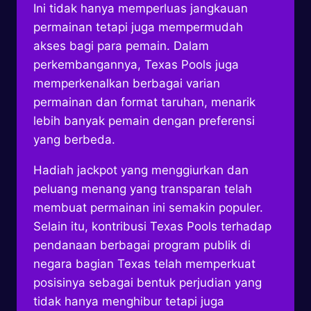
Ini tidak hanya memperluas jangkauan
permainan tetapi juga mempermudah
akses bagi para pemain. Dalam
perkembangannya, Texas Pools juga
memperkenalkan berbagai varian
permainan dan format taruhan, menarik
lebih banyak pemain dengan preferensi
yang berbeda.
Hadiah jackpot yang menggiurkan dan
peluang menang yang transparan telah
membuat permainan ini semakin populer.
Selain itu, kontribusi Texas Pools terhadap
pendanaan berbagai program publik di
negara bagian Texas telah memperkuat
posisinya sebagai bentuk perjudian yang
tidak hanya menghibur tetapi juga