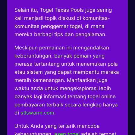
Selain itu, Togel Texas Pools juga sering
kali menjadi topik diskusi di komunitas-
komunitas penggemar togel, di mana
mereka berbagi tips dan pengalaman.
Meskipun permainan ini mengandalkan
keberuntungan, banyak pemain yang
merasa tertantang untuk menemukan pola
atau sistem yang dapat membantu mereka
meraih kemenangan. Manfaatkan juga
waktu anda untuk mengeksplorasi lebih
banyak lagi informasi tentang togel online
pembayaran terbaik secara lengkap hanya
di
stlswarm.com
.
Untuk Anda yang tertarik mencoba
keberuntungan,
asen togel
adalah tempat