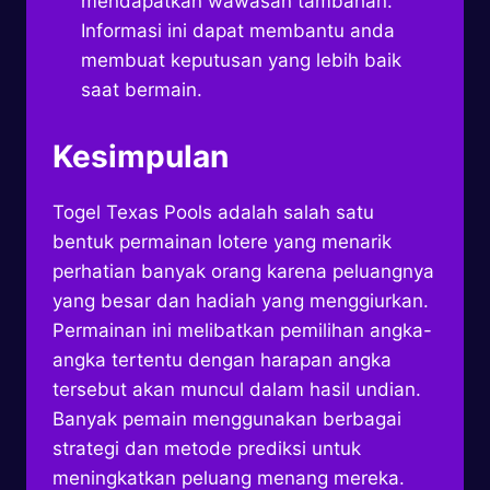
mendapatkan wawasan tambahan.
Informasi ini dapat membantu anda
membuat keputusan yang lebih baik
saat bermain.
Kesimpulan
Togel Texas Pools adalah salah satu
bentuk permainan lotere yang menarik
perhatian banyak orang karena peluangnya
yang besar dan hadiah yang menggiurkan.
Permainan ini melibatkan pemilihan angka-
angka tertentu dengan harapan angka
tersebut akan muncul dalam hasil undian.
Banyak pemain menggunakan berbagai
strategi dan metode prediksi untuk
meningkatkan peluang menang mereka.