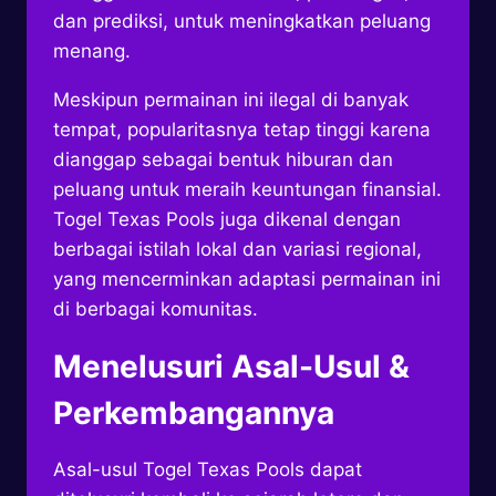
dan prediksi, untuk meningkatkan peluang
menang.
Meskipun permainan ini ilegal di banyak
tempat, popularitasnya tetap tinggi karena
dianggap sebagai bentuk hiburan dan
peluang untuk meraih keuntungan finansial.
Togel Texas Pools juga dikenal dengan
berbagai istilah lokal dan variasi regional,
yang mencerminkan adaptasi permainan ini
di berbagai komunitas.
Menelusuri Asal-Usul &
Perkembangannya
Asal-usul Togel Texas Pools dapat