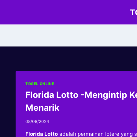
Skip
T
to
content
TOGEL ONLINE
Florida Lotto -Mengintip
Menarik
08/08/2024
Florida Lotto
adalah permainan lotere yang s