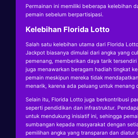
Permainan ini memiliki beberapa kelebihan 
pemain sebelum berpartisipasi.
Kelebihan Florida Lotto
Salah satu kelebihan utama dari Florida Lotto
Jackpot biasanya dimulai dari angka yang cu
pemenang, memberikan daya tarik tersendiri 
juga menawarkan beragam hadiah tingkat 
pemain meskipun mereka tidak mendapatkan 
menarik, karena ada peluang untuk menang di
Selain itu, Florida Lotto juga berkontribusi
seperti pendidikan dan infrastruktur. Pendapa
untuk mendukung inisiatif ini, sehingga p
sumbangan kepada masyarakat dengan setiap t
pemilihan angka yang transparan dan diatu