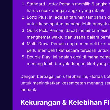
Standard Lotto: Pemain memilih 6 angka d
harus cocok dengan angka yang ditarik.
Lotto Plus: Ini adalah taruhan tambahan
untuk kesempatan menang lebih banyak 
Quick Pick: Pemain dapat meminta mesin 
menghemat waktu dan usaha dalam pemil
Multi-Draw: Pemain dapat membeli tiket u
perlu membeli tiket secara terpisah untuk 
Double Play: Ini adalah opsi di mana pe
menang lebih banyak dengan tiket yang 
Dengan berbagai jenis taruhan ini, Florida Lo
untuk meningkatkan kesempatan menang ser
menarik.
Kekurangan & Kelebihan Fl