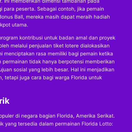
. Ini memberikan dimensi tambahan pada
 para peserta. Sebagai contoh, jika pemain
onus Ball, mereka masih dapat meraih hadiah
ckpot utama.
program kontribusi untuk badan amal dan proyek
eh melalui penjualan tiket lotere dialokasikan
i menciptakan rasa memiliki bagi pemain ketika
m permainan tidak hanya berpotensi memberikan
juan sosial yang lebih besar. Hal ini menjadikan
 tetapi juga cara bagi warga Florida untuk
rik
opuler di negara bagian Florida, Amerika Serikat.
ik yang tersedia dalam permainan Florida Lotto: