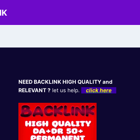
IK
NEED BACKLINK HIGH QUALITY and
RELEVANT ?
let us help.
click here