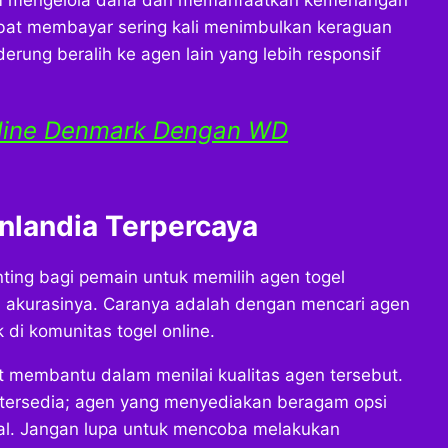
bat membayar sering kali menimbulkan keraguan
ung beralih ke agen lain yang lebih responsif
nline Denmark Dengan WD
landia Terpercaya
ing bagi pemain untuk memilih agen togel
ti akurasinya. Caranya adalah dengan mencari agen
k di komunitas togel online.
t membantu dalam menilai kualitas agen tersebut.
 tersedia; agen yang menyediakan beragam opsi
wal. Jangan lupa untuk mencoba melakukan