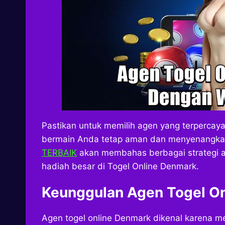
Pastikan untuk memilih agen yang terpercaya
bermain Anda tetap aman dan menyenangkan.
TERBAIK
akan membahas berbagai strategi 
hadiah besar di Togel Online Denmark.
Keunggulan Agen Togel O
Agen togel online Denmark dikenal karena