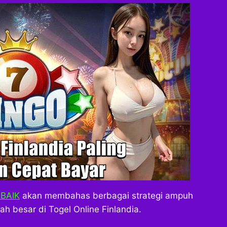
BAIK
akan membahas berbagai strategi ampuh
h besar di Togel Online Finlandia.