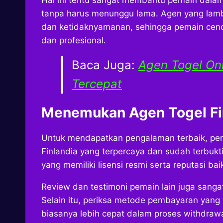
tanpa harus menunggu lama. Agen yang lam
dan ketidaknyamanan, sehingga pemain cender
dan profesional.
Baca Juga:
Agen Togel O
Tercepat
Menemukan Agen Togel Fin
Untuk mendapatkan pengalaman terbaik, pent
Finlandia yang terpercaya dan sudah terbuk
yang memiliki lisensi resmi serta reputasi bai
Review dan testimoni pemain lain juga sanga
Selain itu, periksa metode pembayaran yang
biasanya lebih cepat dalam proses withdra