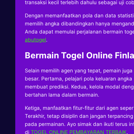
transaksi kecil terlebih dahulu sebagai uji co
Dengan memanfaatkan pola dan data statistik
memilih angka dibandingkan hanya mengandalka
Anda dapat memulai perjalanan bermain togel 
abutogel
.
Bermain Togel Online Fin
Selain memilih agen yang tepat, pemain juga 
besar. Pertama, pelajari pola keluaran angka
membuat prediksi. Kedua, kelola modal denga
bertahan lama dalam bermain.
Ketiga, manfaatkan fitur-fitur dari agen se
Terakhir, tetap disiplin dan jangan terpanci
pada permainan. Ayo simak dan ikuti terus in
di
TOGEL ONLINE PEMBAYARAN TERBAIK
.