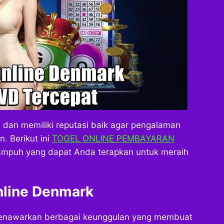
 dan memiliki reputasi baik agar pengalaman
 Berikut ini
TOGEL ONLINE PEMBAYARAN
ampuh yang dapat Anda terapkan untuk meraih
nline Denmark
 menawarkan berbagai keunggulan yang membuat