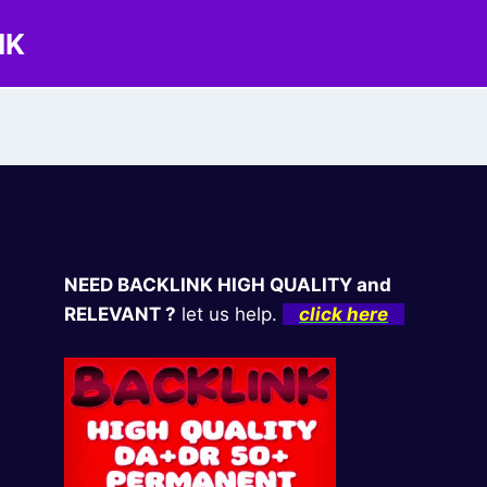
IK
NEED BACKLINK HIGH QUALITY and
RELEVANT ?
let us help.
click here