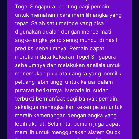
Togel Singapura, penting bagi pemain
untuk memahami cara memilih angka yang
tepat.​ Salah satu metode yang bisa
digunakan adalah dengan mencermati
angka-angka yang sering muncul di hasil
prediksi sebelumnya. Pemain dapat
merekam data keluaran Togel Singapura
sebelumnya dan melakukan analisis untuk
menemukan pola atau angka yang memiliki
peluang lebih tinggi untuk keluar dalam
putaran berikutnya. Metode ini sudah
terbukti bermanfaat bagi banyak pemain,
sekaligus meningkatkan kesempatan untuk
meraih kemenangan dengan angka yang
lebih akurat. Selain itu, pemain juga dapat
memilih untuk menggunakan sistem Quick