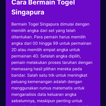
Cara Bermain Togel
Singapura
Bermain Togel Singapura dimulai dengan
memilih angka dari set yang telah
ditentukan. Para pemain harus memilih
angka dari 00 hingga 99 untuk permainan
2D atau memilih empat angka untuk
permainan 4D. Setelah angka dipilih,
pemain melakukan proses taruhan dengan
memasang hasil pilihan mereka pada
bandar. Salah satu trik untuk meningkat
peluang kemenangan adalah dengan
menggunakan rumus matematis untuk
menganalisis data keluaran angka
sebelumnya, meskipun penting untuk