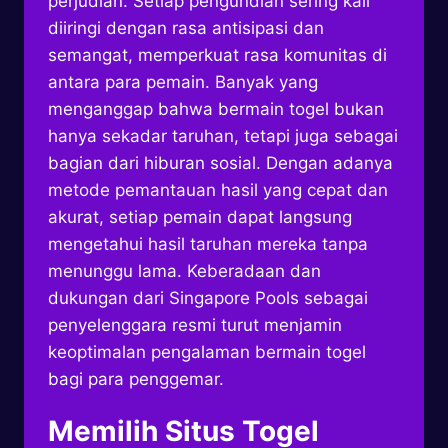
perjudian. Setiap pengundian sering kali
diiringi dengan rasa antisipasi dan
semangat, memperkuat rasa komunitas di
antara para pemain. Banyak yang
menganggap bahwa bermain togel bukan
hanya sekadar taruhan, tetapi juga sebagai
bagian dari hiburan sosial. Dengan adanya
metode pemantauan hasil yang cepat dan
akurat, setiap pemain dapat langsung
mengetahui hasil taruhan mereka tanpa
menunggu lama. Keberadaan dan
dukungan dari Singapore Pools sebagai
penyelenggara resmi turut menjamin
keoptimalan pengalaman bermain togel
bagi para penggemar.
Memilih Situs Togel