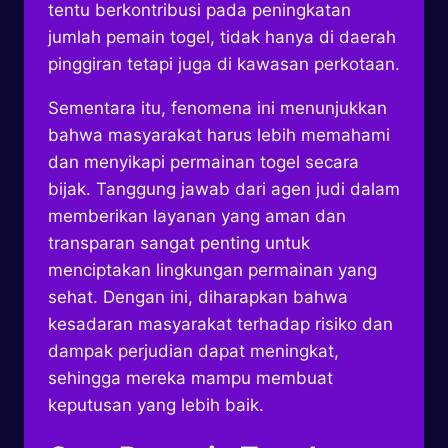
tentu berkontribusi pada peningkatan
jumlah pemain togel, tidak hanya di daerah
pinggiran tetapi juga di kawasan perkotaan.
​Sementara itu, fenomena ini menunjukkan
bahwa masyarakat harus lebih memahami
dan menyikapi permainan togel secara
bijak.​ Tanggung jawab dari agen judi dalam
memberikan layanan yang aman dan
transparan sangat penting untuk
menciptakan lingkungan permainan yang
sehat. Dengan ini, diharapkan bahwa
kesadaran masyarakat terhadap risiko dan
dampak perjudian dapat meningkat,
sehingga mereka mampu membuat
keputusan yang lebih baik.