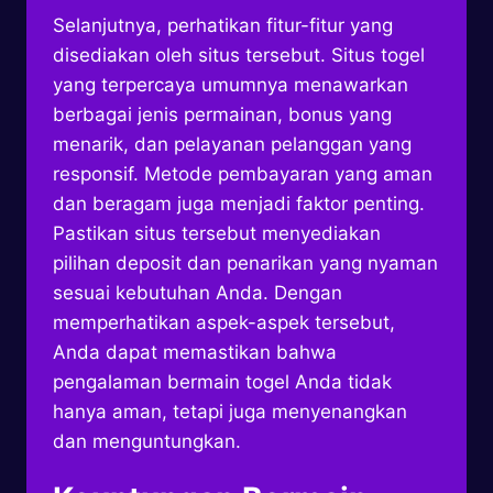
Selanjutnya, perhatikan fitur-fitur yang
disediakan oleh situs tersebut. Situs togel
yang terpercaya umumnya menawarkan
berbagai jenis permainan, bonus yang
menarik, dan pelayanan pelanggan yang
responsif. Metode pembayaran yang aman
dan beragam juga menjadi faktor penting.
Pastikan situs tersebut menyediakan
pilihan deposit dan penarikan yang nyaman
sesuai kebutuhan Anda. Dengan
memperhatikan aspek-aspek tersebut,
Anda dapat memastikan bahwa
pengalaman bermain togel Anda tidak
hanya aman, tetapi juga menyenangkan
dan menguntungkan.