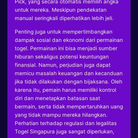
Pick, yang secara otomatis memilih angka
untuk mereka. Meskipun pendekatan
manual seringkali diperhatikan lebih jeli.
Penting juga untuk mempertimbangkan
dampak sosial dan ekonomi dari permainan
togel. Permainan ini bisa menjadi sumber
hiburan sekaligus potensi keuntungan
finansial. Namun, perjudian juga dapat
memicu masalah keuangan dan kecanduan
jika tidak dilakukan dengan bijaksana. Oleh
karena itu, pemain harus memiliki kontrol
diri dan menetapkan batasan saat
bermain, serta tidak mempertaruhkan uang
yang tidak mampu mereka hilangkan.
Perhatian terhadap regulasi dan legalitas
Togel Singapura juga sangat diperlukan,