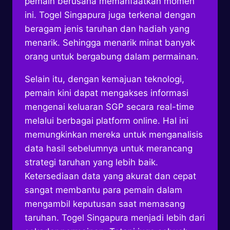
pemain berusaha memanfaatkan momen
ini. Togel Singapura juga terkenal dengan
beragam jenis taruhan dan hadiah yang
menarik. Sehingga menarik minat banyak
orang untuk bergabung dalam permainan.
Selain itu, dengan kemajuan teknologi,
pemain kini dapat mengakses informasi
mengenai keluaran SGP secara real-time
melalui berbagai platform online. Hal ini
memungkinkan mereka untuk menganalisis
data hasil sebelumnya untuk merancang
strategi taruhan yang lebih baik.
Ketersediaan data yang akurat dan cepat
sangat membantu para pemain dalam
mengambil keputusan saat memasang
taruhan. Togel Singapura menjadi lebih dari