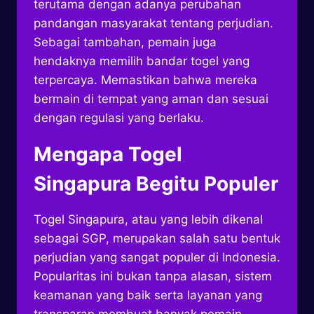
terutama dengan adanya perubahan
pandangan masyarakat tentang perjudian.
Sebagai tambahan, pemain juga
hendaknya memilih bandar togel yang
terpercaya. Memastikan bahwa mereka
bermain di tempat yang aman dan sesuai
dengan regulasi yang berlaku.
Mengapa Togel
Singapura Begitu Populer
​Togel Singapura, atau yang lebih dikenal
sebagai SGP, merupakan salah satu bentuk
perjudian yang sangat populer di Indonesia.​
Popularitas ini bukan tanpa alasan, sistem
keamanan yang baik serta layanan yang