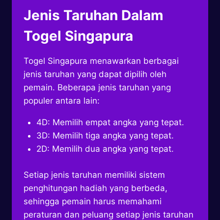
Jenis Taruhan Dalam
Togel Singapura
Togel Singapura menawarkan berbagai
jenis taruhan yang dapat dipilih oleh
pemain. Beberapa jenis taruhan yang
populer antara lain:
4D: Memilih empat angka yang tepat.
3D: Memilih tiga angka yang tepat.
2D: Memilih dua angka yang tepat.
Setiap jenis taruhan memiliki sistem
penghitungan hadiah yang berbeda,
sehingga pemain harus memahami
peraturan dan peluang setiap jenis taruhan