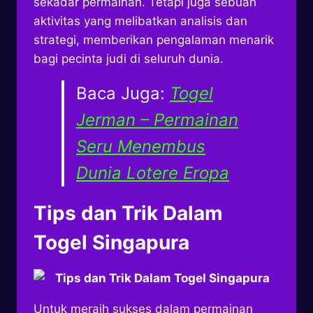
sekadar permainan. Tetapi juga sebuah
aktivitas yang melibatkan analisis dan
strategi, memberikan pengalaman menarik
bagi pecinta judi di seluruh dunia.
Baca Juga:
Togel
Jerman – Permainan
Seru Menembus
Dunia Lotere Eropa
Tips dan Trik Dalam
Togel Singapura
​Untuk meraih sukses dalam permainan