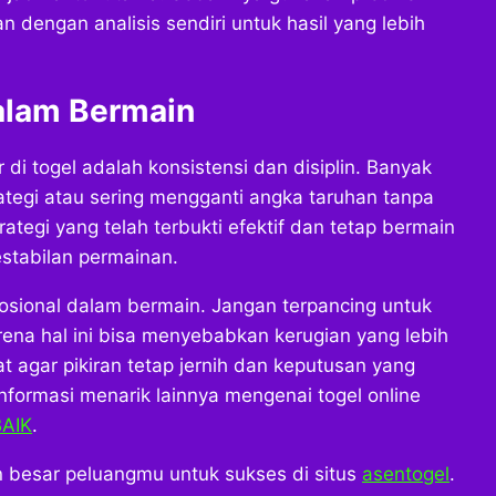
dengan analisis sendiri untuk hasil yang lebih
dalam Bermain
i togel adalah konsistensi dan disiplin. Banyak
tegi atau sering mengganti angka taruhan tanpa
rategi yang telah terbukti efektif dan tetap bermain
stabilan permainan.
 emosional dalam bermain. Jangan terpancing untuk
ena hal ini bisa menyebabkan kerugian yang lebih
at agar pikiran tetap jernih dan keputusan yang
 informasi menarik lainnya mengenai togel online
AIK
.
besar peluangmu untuk sukses di situs
asentogel
.