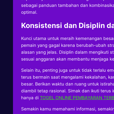
sebagai panduan tambahan dan kombinasikan 
optimal.
Konsistensi dan Disiplin 
Kunci utama untuk meraih kemenangan besar d
pemain yang gagal karena berubah-ubah stra
alasan yang jelas. Disiplin dalam mengikuti st
sesuai anggaran akan membantu menjaga ke
Selain itu, penting juga untuk tidak terlalu
terus bermain saat mengalami kekalahan, kar
besar. Berikan waktu dan ruang untuk istirah
diambil tetap rasional. Simak dan ikuti terus
hanya di
TOGEL ONLINE PEMBAYARAN TERB
Semakin kamu memahami informasi, semakin 