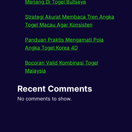
Menang Di Togel Bullseye
Strategi Akurat Membaca Tren Angka
Togel Macau Agar Konsisten
Panduan Praktis Mengamati Pola
Angka Togel Korea 4D
Bocoran Valid Kombinasi Togel
Malaysia
Recent Comments
No comments to show.