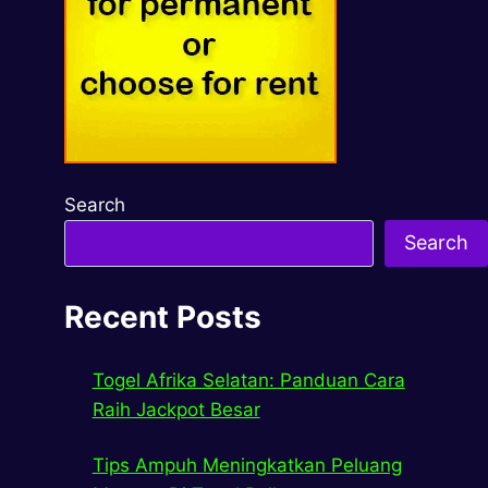
Search
Search
Recent Posts
Togel Afrika Selatan: Panduan Cara
Raih Jackpot Besar
Tips Ampuh Meningkatkan Peluang