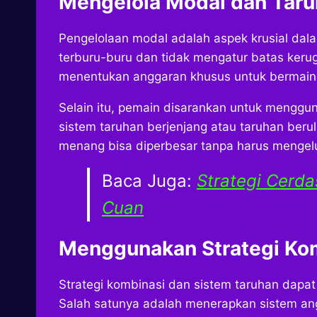
Mengelola Modal dan Taru
Pengelolaan modal adalah aspek krusial dal
terburu-buru dan tidak mengatur batas kerug
menentukan anggaran khusus untuk bermain d
Selain itu, pemain disarankan untuk menggun
sistem taruhan berjenjang atau taruhan beru
menang bisa diperbesar tanpa harus mengelu
Baca Juga:
Strategi Cerda
Cuan
Menggunakan Strategi Kom
Strategi kombinasi dan sistem taruhan dapat
Salah satunya adalah menerapkan sistem ang