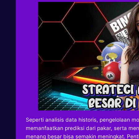
Seperti analisis data historis, pengelolaan 
memanfaatkan prediksi dari pakar, serta menj
menang besar bisa semakin meningkat. Penti