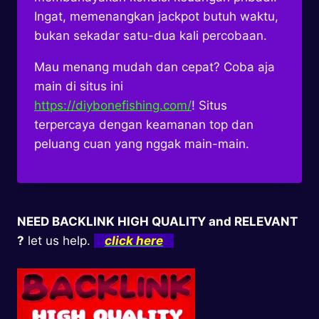
Ingat, memenangkan jackpot butuh waktu,
bukan sekadar satu-dua kali percobaan.
Mau menang mudah dan cepat? Coba aja
main di situs ini
https://diybonefishing.com/
! Situs
terpercaya dengan keamanan top dan
peluang cuan yang nggak main-main.
NEED BACKLINK HIGH QUALITY and RELEVANT
?
let us help.
click here