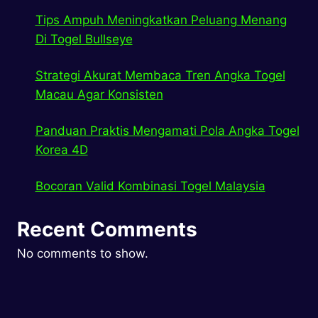
Tips Ampuh Meningkatkan Peluang Menang
Di Togel Bullseye
Strategi Akurat Membaca Tren Angka Togel
Macau Agar Konsisten
Panduan Praktis Mengamati Pola Angka Togel
Korea 4D
Bocoran Valid Kombinasi Togel Malaysia
Recent Comments
No comments to show.