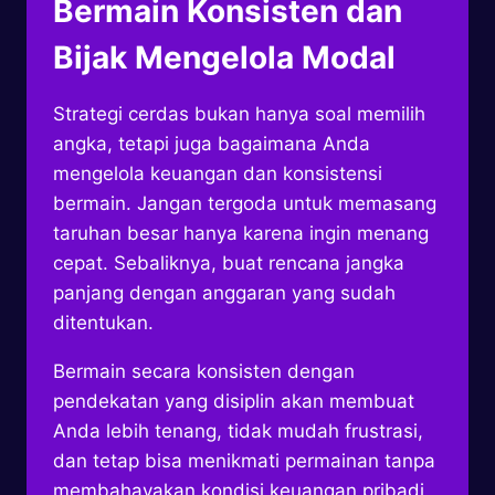
Bermain Konsisten dan
Bijak Mengelola Modal
Strategi cerdas bukan hanya soal memilih
angka, tetapi juga bagaimana Anda
mengelola keuangan dan konsistensi
bermain. Jangan tergoda untuk memasang
taruhan besar hanya karena ingin menang
cepat. Sebaliknya, buat rencana jangka
panjang dengan anggaran yang sudah
ditentukan.
Bermain secara konsisten dengan
pendekatan yang disiplin akan membuat
Anda lebih tenang, tidak mudah frustrasi,
dan tetap bisa menikmati permainan tanpa
membahayakan kondisi keuangan pribadi.