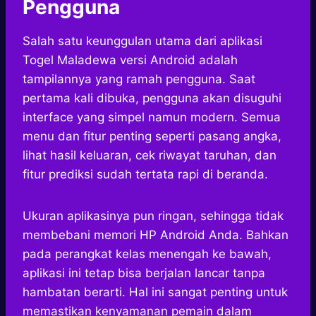
Pengguna
Salah satu keunggulan utama dari aplikasi
Togel Maladewa versi Android adalah
tampilannya yang ramah pengguna. Saat
pertama kali dibuka, pengguna akan disuguhi
interface yang simpel namun modern. Semua
menu dan fitur penting seperti pasang angka,
lihat hasil keluaran, cek riwayat taruhan, dan
fitur prediksi sudah tertata rapi di beranda.
Ukuran aplikasinya pun ringan, sehingga tidak
membebani memori HP Android Anda. Bahkan
pada perangkat kelas menengah ke bawah,
aplikasi ini tetap bisa berjalan lancar tanpa
hambatan berarti. Hal ini sangat penting untuk
memastikan kenyamanan pemain dalam