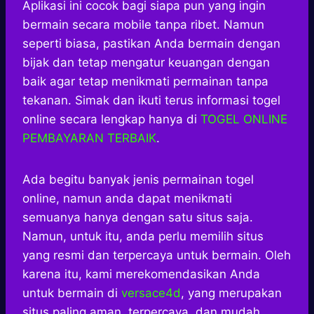
Aplikasi ini cocok bagi siapa pun yang ingin
bermain secara mobile tanpa ribet. Namun
seperti biasa, pastikan Anda bermain dengan
bijak dan tetap mengatur keuangan dengan
baik agar tetap menikmati permainan tanpa
tekanan. Simak dan ikuti terus informasi togel
online secara lengkap hanya di
TOGEL ONLINE
PEMBAYARAN TERBAIK
.
Ada begitu banyak jenis permainan togel
online, namun anda dapat menikmati
semuanya hanya dengan satu situs saja.
Namun, untuk itu, anda perlu memilih situs
yang resmi dan terpercaya untuk bermain. Oleh
karena itu, kami merekomendasikan Anda
untuk bermain di
versace4d
, yang merupakan
situs paling aman, terpercaya, dan mudah