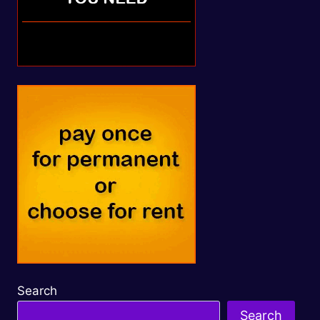
Search
Search