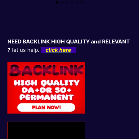
NEED BACKLINK HIGH QUALITY and RELEVANT
?
let us help.
click here