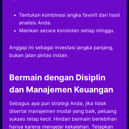
Tentukan kombinasi angka favorit dari hasil
analisis Anda.
Mainkan secara konsisten setiap minggu.
Anggap ini sebagai investasi jangka panjang,
bukan jalan pintas instan.
Bermain dengan Disiplin
dan Manajemen Keuangan
Sebagus apa pun strategi Anda, jika tidak
disertai manajemen modal yang baik, peluang
sukses tetap kecil. Hindari bermain berlebihan
hanya karena mengejar kekalahan. Tetapkan