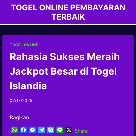
Skip
TOGEL ONLINE PEMBAYARAN
to
TERBAIK
content
TOGEL ONLINE
Rahasia Sukses Meraih
Jackpot Besar di Togel
Islandia
07/17/2025
Bagikan
W
F
M
T
S
L
X
Share