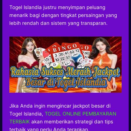
h
a
e
e
k
i
a
c
s
l
y
n
Togel Islandia justru menyimpan peluang
t
e
s
e
p
e
menarik bagi dengan tingkat persaingan yang
s
b
e
g
e
lebih rendah dan sistem yang transparan.
A
o
n
r
p
o
g
a
p
k
e
m
r
Jika Anda ingin mengincar jackpot besar di
Togel Islandia,
TOGEL ONLINE PEMBAYARAN
TERBAIK
akan memberikan strategi dan tips
terbaik yang perlu Anda terapkan.