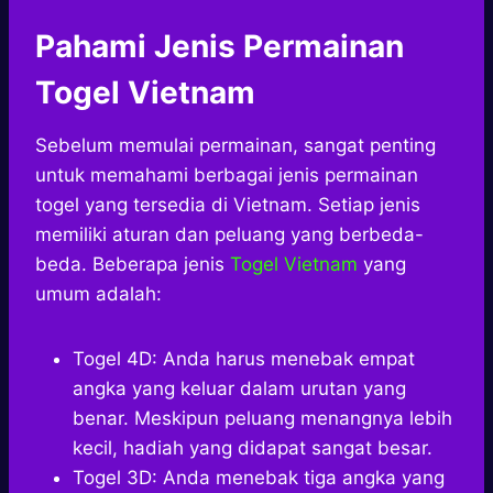
Pahami Jenis Permainan
Togel Vietnam
Sebelum memulai permainan, sangat penting
untuk memahami berbagai jenis permainan
togel yang tersedia di Vietnam. Setiap jenis
memiliki aturan dan peluang yang berbeda-
beda. Beberapa jenis
Togel Vietnam
yang
umum adalah:
Togel 4D: Anda harus menebak empat
angka yang keluar dalam urutan yang
benar. Meskipun peluang menangnya lebih
kecil, hadiah yang didapat sangat besar.
Togel 3D: Anda menebak tiga angka yang