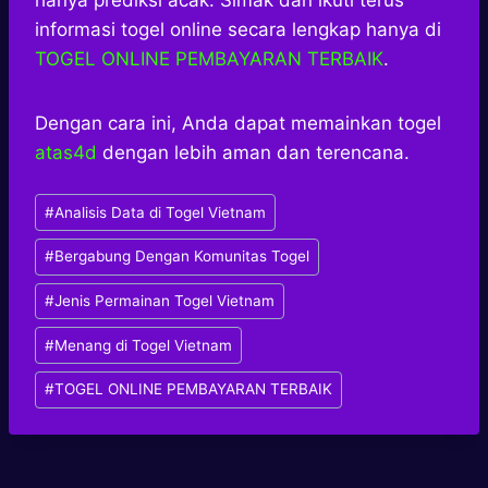
hanya prediksi acak. Simak dan ikuti terus
informasi togel online secara lengkap hanya di
TOGEL ONLINE PEMBAYARAN TERBAIK
.
Dengan cara ini, Anda dapat memainkan togel
atas4d
dengan lebih aman dan terencana.
Post
#
Analisis Data di Togel Vietnam
Tags:
#
Bergabung Dengan Komunitas Togel
#
Jenis Permainan Togel Vietnam
#
Menang di Togel Vietnam
#
TOGEL ONLINE PEMBAYARAN TERBAIK