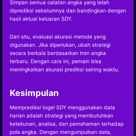
Simpan semua catatan angka yang telah
diprediksi sebelumnya dan bandingkan dengan
hasil aktual keluaran SDY.
Dari situ, evaluasi akurasi metode yang
digunakan. Jika diperlukan, ubah strategi
secara berkala berdasarkan tren angka
terbaru. Dengan cara ini, pemain bisa
meningkatkan akurasi prediksi seiring waktu.
Kesimpulan
Memprediksi togel SDY menggunakan data
harian adalah strategi yang membutuhkan
ketekunan, analisa, dan pemahaman terhadap
pola angka. Dengan mengumpulkan data,