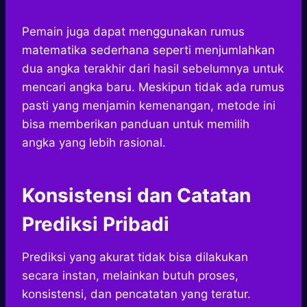
Pemain juga dapat menggunakan rumus
matematika sederhana seperti menjumlahkan
dua angka terakhir dari hasil sebelumnya untuk
mencari angka baru. Meskipun tidak ada rumus
pasti yang menjamin kemenangan, metode ini
bisa memberikan panduan untuk memilih
angka yang lebih rasional.
Konsistensi dan Catatan
Prediksi Pribadi
Prediksi yang akurat tidak bisa dilakukan
secara instan, melainkan butuh proses,
konsistensi, dan pencatatan yang teratur.