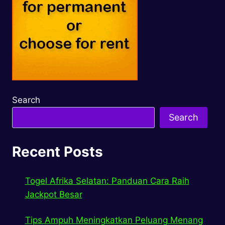
Search
Search
Recent Posts
Togel Afrika Selatan: Panduan Cara Raih
Jackpot Besar
Tips Ampuh Meningkatkan Peluang Menang