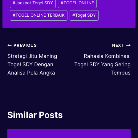
#
Jackpot Togel SDY
#
TOGEL ONLINE
Tags:
#
TOGEL ONLINE TERBAIK
#
Togel SDY
Post
PREVIOUS
NEXT
Strategi Jitu Maning
Rahasia Kombinasi
navigation
Togel SDY Dengan
Togel SDY Yang Sering
Analisa Pola Angka
Tembus
Similar Posts