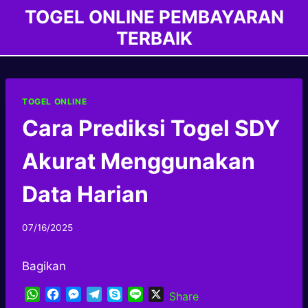
Skip
TOGEL ONLINE PEMBAYARAN
to
TERBAIK
content
TOGEL ONLINE
Cara Prediksi Togel SDY
Akurat Menggunakan
Data Harian
07/16/2025
Bagikan
W
F
M
T
S
L
X
Share