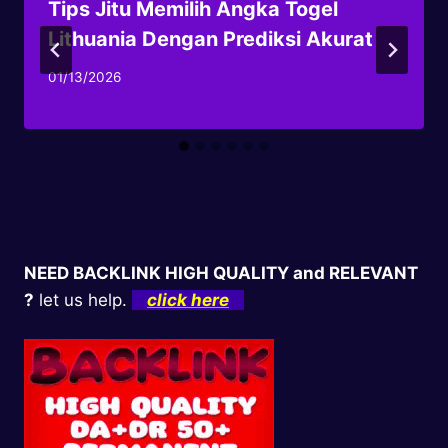
Tips Jitu Memilih Angka Togel
Lithuania Dengan Prediksi Akurat
01/13/2026
NEED BACKLINK HIGH QUALITY and RELEVANT
?
let us help.
click here