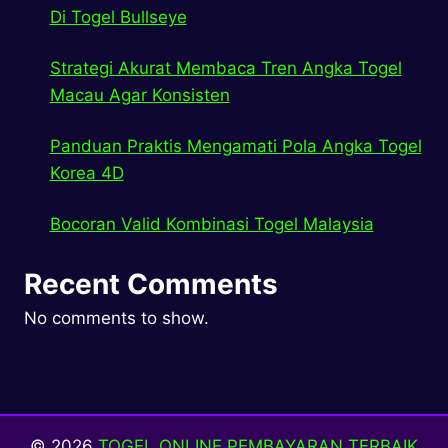
Di Togel Bullseye
Strategi Akurat Membaca Tren Angka Togel
Macau Agar Konsisten
Panduan Praktis Mengamati Pola Angka Togel
Korea 4D
Bocoran Valid Kombinasi Togel Malaysia
Recent Comments
No comments to show.
© 2026
TOGEL ONLINE PEMBAYARAN TERBAIK