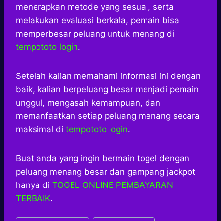
menerapkan metode yang sesuai, serta
melakukan evaluasi berkala, pemain bisa
memperbesar peluang untuk menang di
tempototo login
.
Setelah kalian memahami informasi ini dengan
baik, kalian berpeluang besar menjadi pemain
unggul, mengasah kemampuan, dan
memanfaatkan setiap peluang menang secara
maksimal di
tempototo login
.
Buat anda yang ingin bermain togel dengan
peluang menang besar dan gampang jackpot
hanya di
TOGEL ONLINE PEMBAYARAN
TERBAIK
.
Post