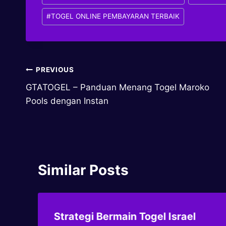
Tags:
#
TOGEL ONLINE PEMBAYARAN TERBAIK
Post
PREVIOUS
GTATOGEL – Panduan Menang Togel Maroko
navigation
Pools dengan Instan
Similar Posts
Strategi Bermain Togel Israel