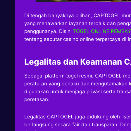
Di tengah banyaknya pilihan, CAPTOGEL muncu
yang menawarkan layanan terbaik dan peng
penggunanya. Disini
TOGEL ONLINE PEMBAY
tentang seputar casino online terpercaya di i
Legalitas dan Keamanan
Sebagai platform togel resmi, CAPTOGEL me
peraturan yang berlaku dan mengutamakan k
digunakan untuk menjaga privasi serta trans
peretasan.
Legalitas CAPTOGEL juga didukung oleh lise
berlangsung secara fair dan transparan. Den