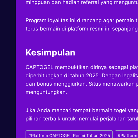
mingguan dan hadiah referral yang mengunt
Program loyalitas ini dirancang agar pemain
terus bermain di platform resmi ini sepanjan
Kesimpulan
CAPTOGEL membuktikan dirinya sebagai platf
diperhitungkan di tahun 2025. Dengan legalit
dan bonus menggiurkan. Situs menawarkan 
menguntungkan.
Jika Anda mencari tempat bermain togel ya
pilihan terbaik untuk memulai perjalanan tar
Post
#
Platform CAPTOGEL Resmi Tahun 2025
#
Platform