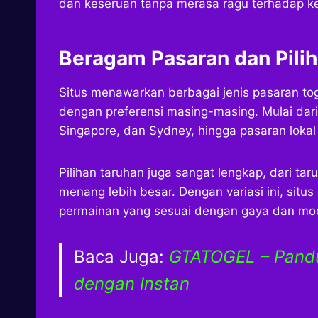
dan keseruan tanpa merasa ragu terhadap ke
Beragam Pasaran dan Pili
Situs menawarkan berbagai jenis pasaran toge
dengan preferensi masing-masing. Mulai dari
Singapore, dan Sydney, hingga pasaran lokal
Pilihan taruhan juga sangat lengkap, dari t
menang lebih besar. Dengan variasi ini, si
permainan yang sesuai dengan gaya dan mo
Baca Juga:
GTATOGEL – Pandu
dengan Instan