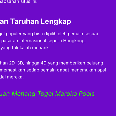
absahan situs ini.
han Taruhan Lengkap
l populer yang bisa dipilih oleh pemain sesuai
 pasaran internasional seperti Hongkong,
 yang tak kalah menarik.
aruhan 2D, 3D, hingga 4D yang memberikan peluang
tus memastikan setiap pemain dapat menemukan opsi
dal mereka.
an Menang Togel Maroko Pools